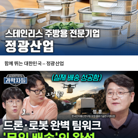
함께 뛰는 대한민국 – 정광산업