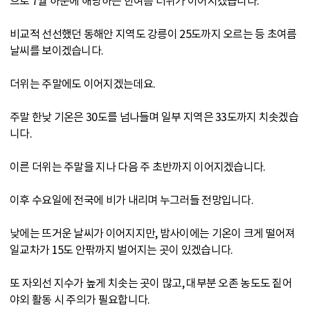
으로 7월 하순에 해당하는 한여름 더위가 이어지겠습니다.
비교적 선선했던 동해안 지역도 강릉이 25도까지 오르는 등 초여름
날씨를 보이겠습니다.
더위는 주말에도 이어지겠는데요.
주말 한낮 기온은 30도를 넘나들며 일부 지역은 33도까지 치솟겠습
니다.
이른 더위는 주말을 지나 다음 주 초반까지 이어지겠습니다.
이후 수요일에 전국에 비가 내리며 누그러들 전망입니다.
낮에는 뜨거운 날씨가 이어지지만, 밤사이에는 기온이 크게 떨어져
일교차가 15도 안팎까지 벌어지는 곳이 있겠습니다.
또 자외선 지수가 높게 치솟는 곳이 많고, 대부분 오존 농도도 짙어
야외 활동 시 주의가 필요합니다.