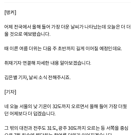
[앵커]
어제 전국에서 올해 들어 가장 더운 날씨가 나타났는데 오늘은 더 더
울 것으로 예보됐습니다.
때 이른 여름 더위는 다음 주 초반까지 길게 이어질 예정인데요.
취재기자 연결해 자세한 내용 알아보겠습니다.
김은별 기자, 날씨 소식 전해주시죠.
[기자]
네 오늘 서울의 낮 기온이 32도까지 오르면서 올해 들어 가장 더웠
던 어제보다 더 덥겠습니다.
그 밖의 대전과 전주도 31도, 광주 30도까지 오르는 등 서쪽을 중심