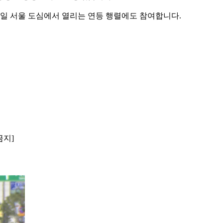
6일 서울 도심에서 열리는 연등 행렬에도 참여합니다.
금지]