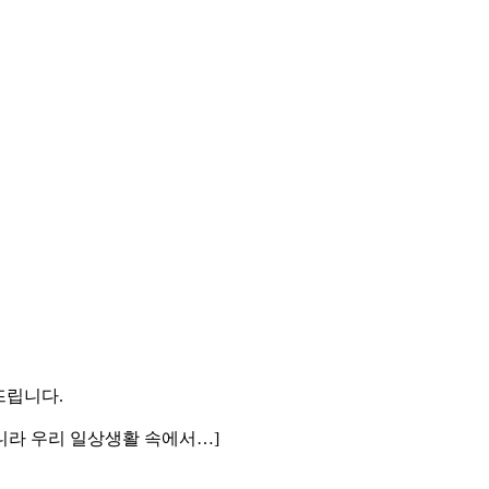
뜨립니다.
 아니라 우리 일상생활 속에서…]