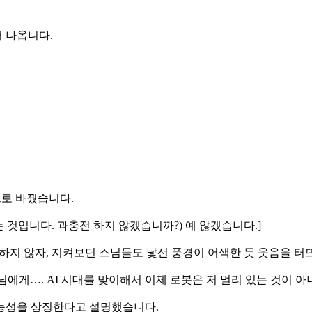
어 나옵니다.
으로 바꿨습니다.
 것입니다. 과충전 하지 않겠습니까?) 예 않겠습니다.]
 하지 않자, 지켜보던 스님들도 낯선 풍경이 어색한 듯 웃음을 터
. 스님에게…. AI 시대를 맞이해서 이제 로봇은 저 멀리 있는 것이
가능성을 상징한다고 설명했습니다.