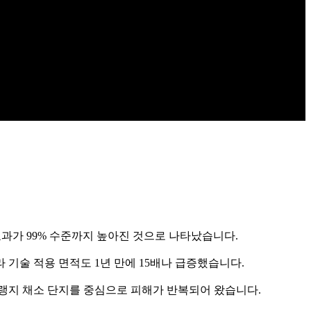
효과가 99% 수준까지 높아진 것으로 나타났습니다.
 기술 적용 면적도 1년 만에 15배나 급증했습니다.
랭지 채소 단지를 중심으로 피해가 반복되어 왔습니다.