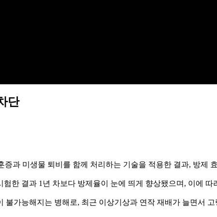
 차단
훈증과 미생물 퇴비를 함께 처리하는 기술을 적용한 결과, 방제 
시험한 결과 1년 차보다 방제율이 눈에 띄게 향상됐으며, 이에 따라
이 불가능해지는 병해로, 최근 이상기상과 연작 재배가 늘면서 고