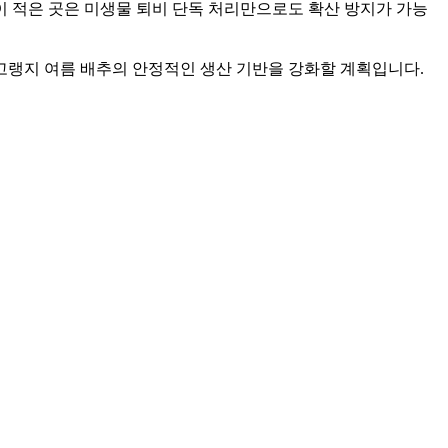
이 적은 곳은 미생물 퇴비 단독 처리만으로도 확산 방지가 가능
고랭지 여름 배추의 안정적인 생산 기반을 강화할 계획입니다.