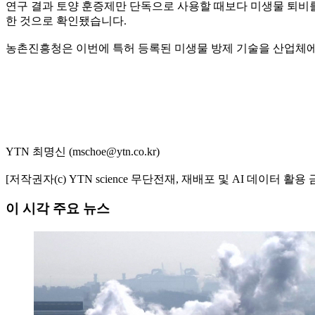
연구 결과 토양 훈증제만 단독으로 사용할 때보다 미생물 퇴비를
한 것으로 확인됐습니다.
농촌진흥청은 이번에 특허 등록된 미생물 방제 기술을 산업체에
YTN 최명신 (mschoe@ytn.co.kr)
[저작권자(c) YTN science 무단전재, 재배포 및 AI 데이터 활용 
이 시각 주요 뉴스