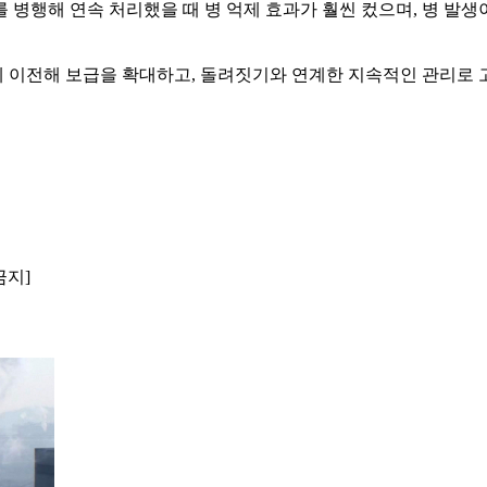
 병행해 연속 처리했을 때 병 억제 효과가 훨씬 컸으며, 병 발생
 이전해 보급을 확대하고, 돌려짓기와 연계한 지속적인 관리로 
금지]