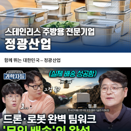
함께 뛰는 대한민국 – 정광산업