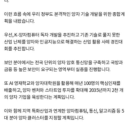
다.
이런 흐름 속에 우리 정부도 본격적인 양자 기술 개발을 위한 종합계
획을 내왔습니다.
우선, K-양자컴퓨터 독자 개발을 추진하고 기존 기술로 풀지 못한
산업 난제를 양자와 인공지능으로 해결하는 산업 활용 사례 경진대
회를 추진합니다.
보안 분야에서는 전국 단위의 양자 암호 통신망을 구축하고 국방과
금융 등 높은 보안이 요구되는 영역부터 실증을 진행합니다.
또 AI 영재학교와 양자대학원을 활용해 매년 100명의 핵심인재를
배출하고, 양자 벤처와 스타트업 투자를 확대해 2035년까지 2천 개
의 양자 기업을 육성한다는 계획입니다.
이와 함께 지역 특화산업과 연계한 양자컴퓨팅, 통신, 알고리즘 등 5
대 분야 양자 클러스터를 지정할 계획입니다.