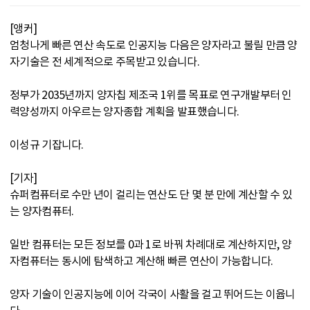
[앵커]
엄청나게 빠른 연산 속도로 인공지능 다음은 양자라고 불릴 만큼 양
자기술은 전 세계적으로 주목받고 있습니다.
정부가 2035년까지 양자칩 제조국 1위를 목표로 연구개발부터 인
력양성까지 아우르는 양자종합 계획을 발표했습니다.
이성규 기잡니다.
[기자]
슈퍼컴퓨터로 수만 년이 걸리는 연산도 단 몇 분 만에 계산할 수 있
는 양자컴퓨터.
일반 컴퓨터는 모든 정보를 0과 1로 바꿔 차례대로 계산하지만, 양
자컴퓨터는 동시에 탐색하고 계산해 빠른 연산이 가능합니다.
양자 기술이 인공지능에 이어 각국이 사활을 걸고 뛰어드는 이윱니