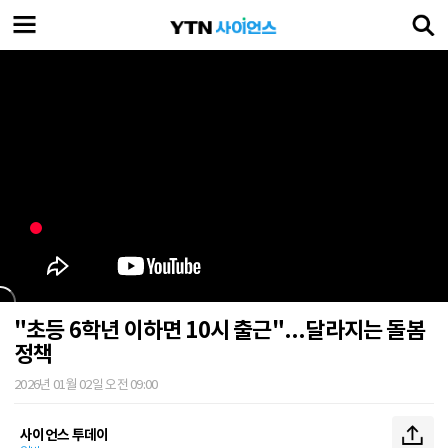
"초등 6학년 이하면 10시 출근"...달라지는 돌봄
정책
2026년 01월 02일 오전 09:00
사이언스 투데이