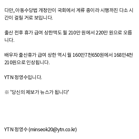
다만, 아동수당법 개정안이 국회에서 계류 중이라 시행까진 다소 시
간이 걸릴 거로 보입니다.
출산 전후 휴가 급여 상한액도 월 210만 원에서 220만 원으로 오릅
니다.
배우자 출산휴가 급여 상한 역시 월 160만7천650원에서 168만4천
210원으로 인상됩니다.
YTN 정영수입니다.
※ ’당신의 제보가 뉴스가 됩니다’
YTN 정영수 (minseok20@ytn.co.kr)