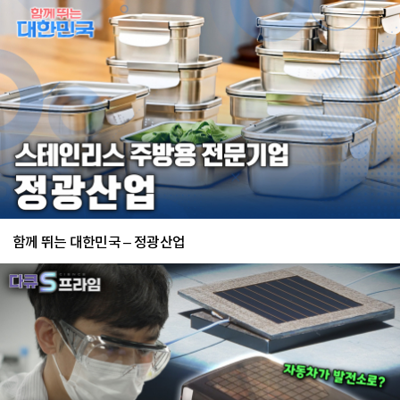
함께 뛰는 대한민국 – 정광산업