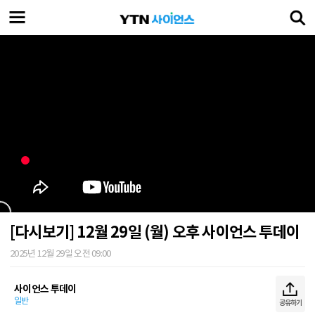
[다시보기] 12월 29일 (월) 오후 사이언스 투데이
2025년 12월 29일 오전 09:00
사이언스 투데이
일반
공유하기