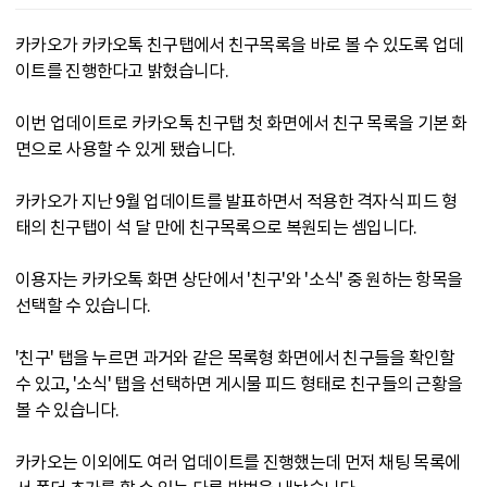
카카오가 카카오톡 친구탭에서 친구목록을 바로 볼 수 있도록 업데
이트를 진행한다고 밝혔습니다.
이번 업데이트로 카카오톡 친구탭 첫 화면에서 친구 목록을 기본 화
면으로 사용할 수 있게 됐습니다.
카카오가 지난 9월 업데이트를 발표하면서 적용한 격자식 피드 형
태의 친구탭이 석 달 만에 친구목록으로 복원되는 셈입니다.
이용자는 카카오톡 화면 상단에서 '친구'와 '소식' 중 원하는 항목을
선택할 수 있습니다.
'친구' 탭을 누르면 과거와 같은 목록형 화면에서 친구들을 확인할
수 있고, '소식' 탭을 선택하면 게시물 피드 형태로 친구들의 근황을
볼 수 있습니다.
카카오는 이외에도 여러 업데이트를 진행했는데 먼저 채팅 목록에