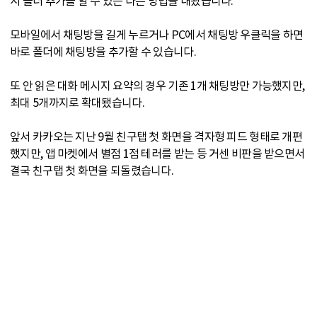
서 폴더 추가를 할 수 있는 다른 방법을 내놨습니다.
모바일에서 채팅방을 길게 누르거나 PC에서 채팅방 우클릭을 하면
바로 폴더에 채팅방을 추가할 수 있습니다.
또 안 읽은 대화 메시지 요약의 경우 기존 1개 채팅방만 가능했지만,
최대 5개까지로 확대됐습니다.
앞서 카카오는 지난 9월 친구탭 첫 화면을 격자형 피드 형태로 개편
했지만, 앱 마켓에서 별점 1점 테러를 받는 등 거센 비판을 받으면서
결국 친구탭 첫 화면을 되돌렸습니다.