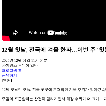
12월 첫날, 전국에 겨울 한파…이번 주 '
2025년 12월 01일 11시 04분
사이언스 투데이
일반
프로그램 홈
공유하기
[앵커]
12월 첫날인 오늘, 전국 곳곳에 본격적인 겨울 추위가 찾아왔습
주말의 포근함과는 완전히 달라지면서 체감 추위가 더 크게 느