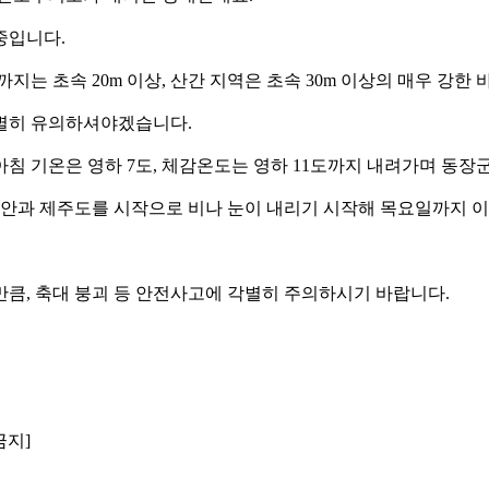
중입니다.
까지는 초속 20m 이상, 산간 지역은 초속 30m 이상의 매우 강한
각별히 유의하셔야겠습니다.
침 기온은 영하 7도, 체감온도는 영하 11도까지 내려가며 동장
서해안과 제주도를 시작으로 비나 눈이 내리기 시작해 목요일까지 
큼, 축대 붕괴 등 안전사고에 각별히 주의하시기 바랍니다.
금지]