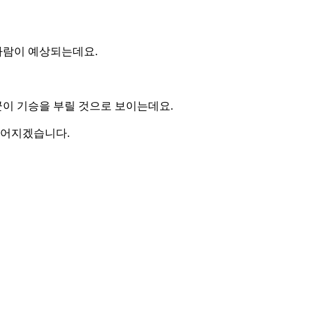
 바람이 예상되는데요.
군이 기승을 부릴 것으로 보이는데요.
이어지겠습니다.