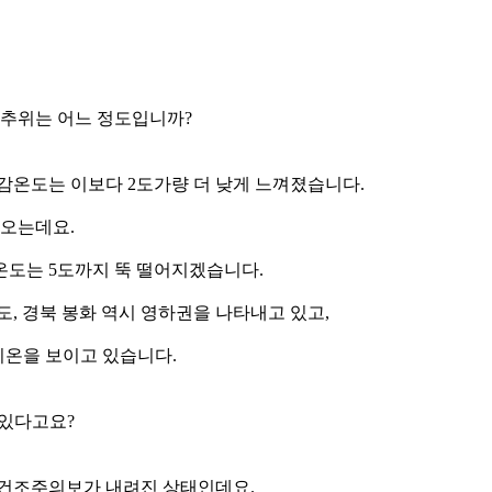
 추위는 어느 정도입니까?
 체감온도는 이보다 2도가량 더 낮게 느껴졌습니다.
가오는데요.
온도는 5도까지 뚝 떨어지겠습니다.
8도, 경북 봉화 역시 영하권을 나타내고 있고,
은 기온을 보이고 있습니다.
 있다고요?
 건조주의보가 내려진 상태인데요.