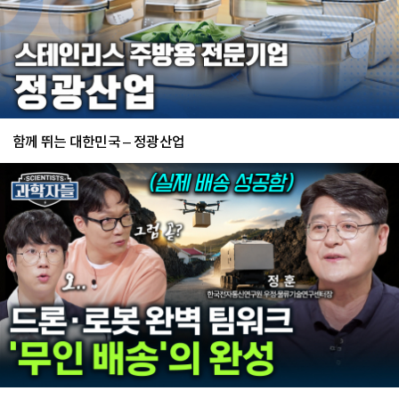
함께 뛰는 대한민국 – 정광산업