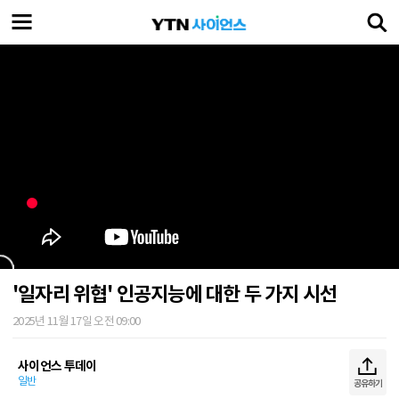
'일자리 위협' 인공지능에 대한 두 가지 시선
2025년 11월 17일 오전 09:00
사이언스 투데이
일반
공유하기