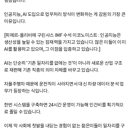
행했습니다.
인공지능, AI 도입으로 업무처리 방식이 변화하는 게 감원의 가장 큰
이유입니다.
[피에르-올리비에 구린샤스 IMF 수석 이코노미스트 : 인공지능은
생산성을 높일 수 있는 잠재력을 가지고 있습니다. 많은 이들이 이미
AI를 활용하고 있으며, 그 이점을 입증하고 있습니다.]
AI는 단순히 '기존 일자리를 없애는 것'이 아니라 새로운 산업 구조
로 재편해 기존 직종의 의미 자체를 바꾸고 있습니다.
자율주행차 때문에 운전직이 사라지면서 대신 차량 데이터 분석 업
무가 등장하는 식입니다.
한번 시스템을 구축하면 24시간 운영이 가능해 인건비를 획기적으
로 줄일 수 있습니다.
이제 막 사회에 첫발을 내딛는 경험이 없는 젊은이들이 일자리를 구