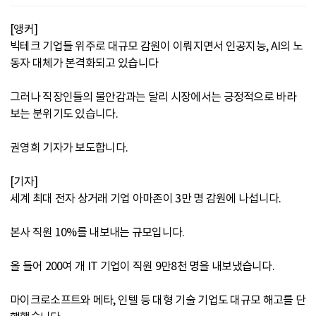
[앵커]
빅테크 기업들 위주로 대규모 감원이 이뤄지면서 인공지능, AI의 노
동자 대체가 본격화되고 있습니다
그러나 직장인들의 불안감과는 달리 시장에서는 긍정적으로 바라
보는 분위기도 있습니다.
권영희 기자가 보도합니다.
[기자]
세계 최대 전자 상거래 기업 아마존이 3만 명 감원에 나섭니다.
본사 직원 10%를 내보내는 규모입니다.
올 들어 200여 개 IT 기업이 직원 9만8천 명을 내보냈습니다.
마이크로소프트와 메타, 인텔 등 대형 기술 기업도 대규모 해고를 단