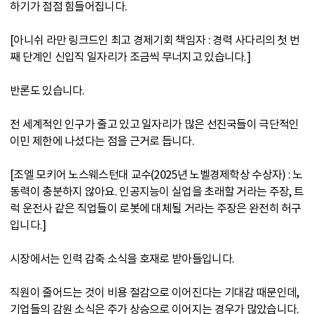
하기가 점점 힘들어집니다.
[아니쉬 라만 링크드인 최고 경제기회 책임자 : 경력 사다리의 첫 번
째 단계인 신입직 일자리가 조금씩 무너지고 있습니다.]
반론도 있습니다.
전 세계적인 인구가 줄고 있고 일자리가 많은 선진국들이 극단적인
이민 제한에 나섰다는 점을 근거로 듭니다.
[조엘 모키어 노스웨스턴대 교수(2025년 노벨경제학상 수상자) : 노
동력이 충분하지 않아요. 인공지능이 실업을 초래할 거라는 주장, 트
럭 운전사 같은 직업들이 로봇에 대체될 거라는 주장은 완전히 허구
입니다.]
시장에서는 인력 감축 소식을 호재로 받아들입니다.
직원이 줄어드는 것이 비용 절감으로 이어진다는 기대감 때문인데,
기업들의 감원 소식은 주가 상승으로 이어지는 경우가 많았습니다.