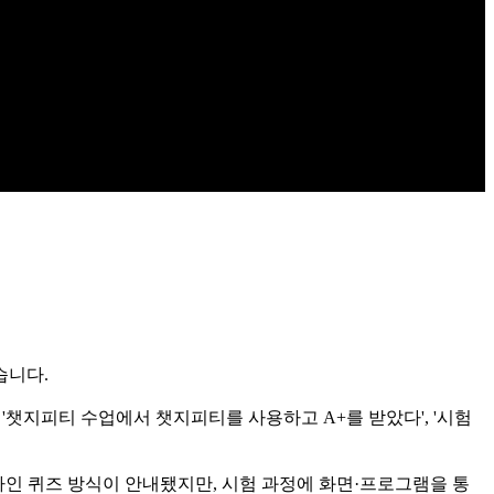
습니다.
 '챗지피티 수업에서 챗지피티를 사용하고 A+를 받았다', '시험
온라인 퀴즈 방식이 안내됐지만, 시험 과정에 화면·프로그램을 통