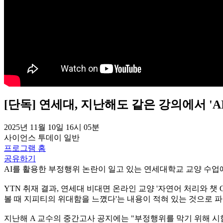
[단독] 연세대, 지난해도 같은 강의에서 'A
2025년 11월 10일 16시 05분
사이언스 투데이
일반
프로그램 홈
공유하기
AI를 활용한 부정행위 논란이 일고 있는 연세대학교 교양 수업
YTN 취재 결과, 연세대 비대면 온라인 교양 '자연어 처리와 챗
볼 때 지피티의 위대함을 느꼈다'는 내용이 적혀 있는 것으로 
지난해 A 교수의 중간고사 공지에는 "부정행위를 막기 위해 시험