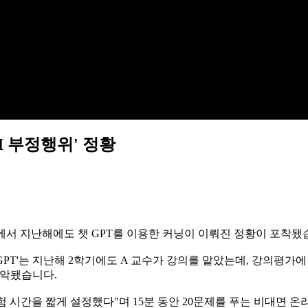
I 부정행위' 정황
에서 지난해에도 챗 GPT를 이용한 커닝이 이뤄진 정황이 포착됐
 GPT'는 지난해 2학기에도 A 교수가 강의를 맡았는데, 강의평가에
파악됐습니다.
 시간을 짧게 설정했다"며 15분 동안 20문제를 푸는 비대면 