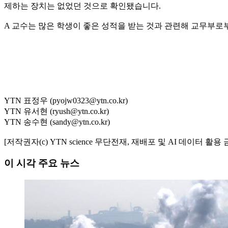
제하는 장치는 없었던 것으로 확인됐습니다.
A 교수는 많은 학생이 좋은 성적을 받는 것과 관련해 교무부
YTN 표정우 (pyojw0323@ytn.co.kr)
YTN 유서현 (ryush@ytn.co.kr)
YTN 송수현 (sandy@ytn.co.kr)
[저작권자(c) YTN science 무단전재, 재배포 및 AI 데이터 활용 
이 시각 주요 뉴스