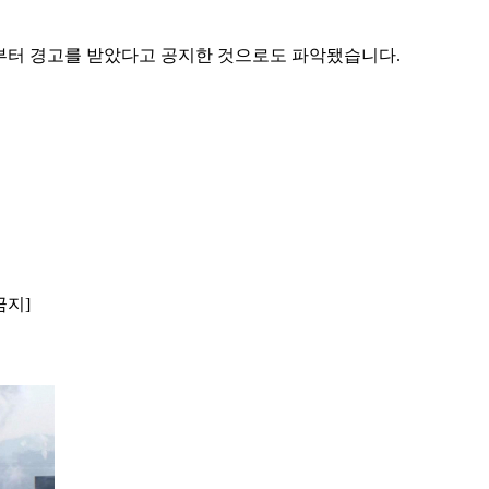
로부터 경고를 받았다고 공지한 것으로도 파악됐습니다.
금지]