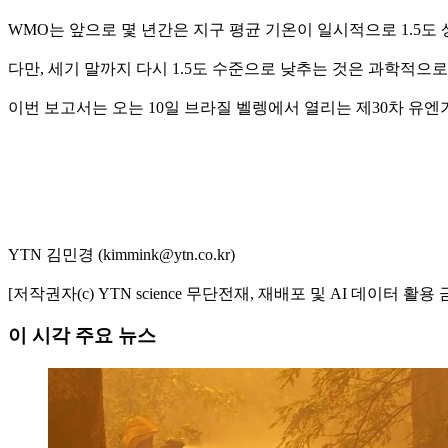
WMO는 앞으로 몇 년간은 지구 평균 기온이 일시적으로 1.5도
다만, 세기 말까지 다시 1.5도 수준으로 낮추는 것은 과학적
이번 보고서는 오는 10일 브라질 벨렝에서 열리는 제30차 
YTN 김민경 (kimmink@ytn.co.kr)
[저작권자(c) YTN science 무단전재, 재배포 및 AI 데이터 활용 
이 시각 주요 뉴스