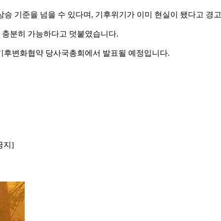
 상승 기준을 넘을 수 있다며, 기후위기가 이미 현실이 됐다고 경
으로 충분히 가능하다고 덧붙였습니다.
유엔기후변화협약 당사국총회에서 발표될 예정입니다.
금지]