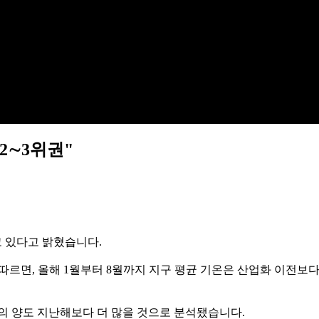
2∼3위권"
고 있다고 밝혔습니다.
'에 따르면, 올해 1월부터 8월까지 지구 평균 기온은 산업화 이전보
의 양도 지난해보다 더 많을 것으로 분석됐습니다.