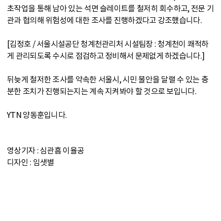
초작업을 통해 남아 있는 석면 슬레이트를 철저히 회수하고, 전문 기
관과 협의해 위험성에 대한 조사를 진행하겠다고 강조했습니다.
[김정호 / 서울시설공단 청계천관리처 시설팀장 : 청계천이 쾌적하
게 관리되도록 수시로 점검하고 정비해서 문제없게 하겠습니다.]
뒤늦게 철저한 조사를 약속한 서울시, 시민 불안을 달랠 수 있는 충
분한 조치가 진행되는지는 계속 지켜봐야 할 것으로 보입니다.
YTN 양동훈입니다.
영상기자 : 심관흠 이율공
디자인 : 임샛별