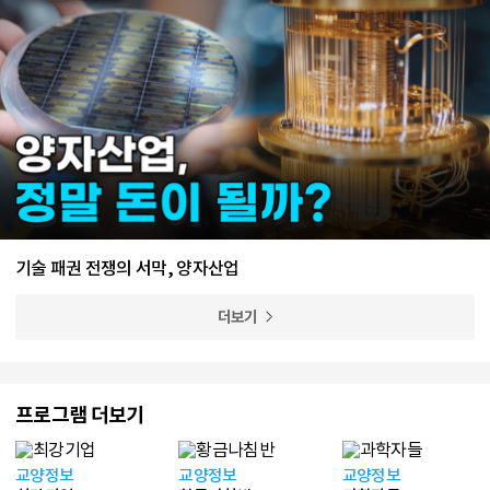
기술 패권 전쟁의 서막, 양자산업
더보기
프로그램 더보기
교양정보
교양정보
교양정보