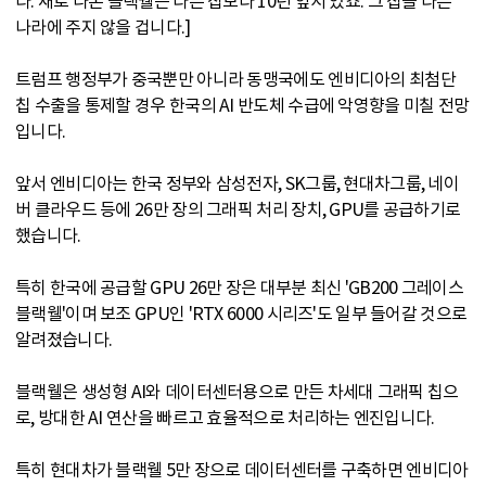
다. 새로 나온 블랙웰은 다른 칩보다 10년 앞서 있죠. 그 칩을 다른
나라에 주지 않을 겁니다.]
트럼프 행정부가 중국뿐만 아니라 동맹국에도 엔비디아의 최첨단
칩 수출을 통제할 경우 한국의 AI 반도체 수급에 악영향을 미칠 전망
입니다.
앞서 엔비디아는 한국 정부와 삼성전자, SK그룹, 현대차그룹, 네이
버 클라우드 등에 26만 장의 그래픽 처리 장치, GPU를 공급하기로
했습니다.
특히 한국에 공급할 GPU 26만 장은 대부분 최신 'GB200 그레이스
블랙웰'이며 보조 GPU인 'RTX 6000 시리즈'도 일부 들어갈 것으로
알려졌습니다.
블랙웰은 생성형 AI와 데이터센터용으로 만든 차세대 그래픽 칩으
로, 방대한 AI 연산을 빠르고 효율적으로 처리하는 엔진입니다.
특히 현대차가 블랙웰 5만 장으로 데이터센터를 구축하면 엔비디아