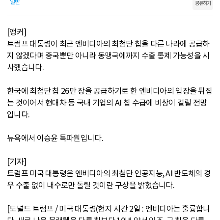
일반
공유하기
[앵커]
트럼프 대통령이 최근 엔비디아의 최첨단 칩을 다른 나라에 공급하
지 않겠다며 중국뿐만 아니라 동맹국에까지 수출 통제 가능성을 시
사했습니다.
한국에 최첨단 칩 26만 장을 공급하기로 한 엔비디아의 입장을 뒤집
는 것이어서 현대차 등 국내 기업의 AI 칩 수급에 비상이 걸릴 전망
입니다.
뉴욕에서 이승윤 특파원입니다.
[기자]
트럼프 미국 대통령은 엔비디아의 최첨단 인공지능, AI 반도체의 경
우 수출 없이 내수로만 돌릴 것이란 구상을 밝혔습니다.
[도널드 트럼프 / 미국 대통령(현지 시간 2일 : 엔비디아는 훌륭합니