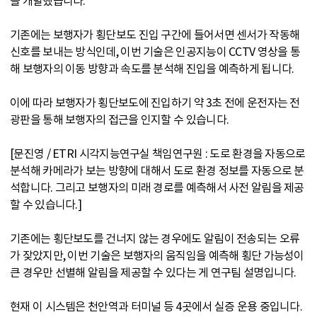
을 개발했습니다.
기존에는 보행자가 횡단보도 진입 구간에 들어서면 센서가 작동해
신호를 보내는 방식인데, 이번 기술은 인공지능이 CCTV 영상을 통
해 보행자의 이동 방향과 속도를 분석해 진입을 예측하게 됩니다.
이에 따라 보행자가 횡단보도에 진입하기 약 3초 전에 운전자는 전
광판을 통해 보행자의 접근을 인지할 수 있습니다.
[문진영 / ETRI 시각지능연구실 책임연구원 : 도로 환경을 자동으로
분석해 카메라가 보는 방향에 대해서 도로 환경 정보를 자동으로 분
석합니다. 그리고 보행자의 미래 경로를 예측해서 사전 알림을 제공
할 수 있습니다.]
기존에는 횡단보도를 건너지 않는 경우에도 알림이 전송되는 오류
가 잦았지만, 이번 기술은 보행자의 움직임을 예측해 횡단 가능성이
큰 경우만 선별해 알림을 제공할 수 있다는 게 연구팀 설명입니다.
현재 이 시스템은 천안역과 터미널 등 4곳에서 실증 운용 중입니다.