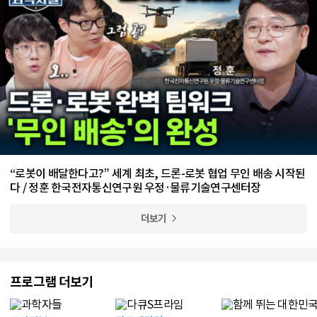
“로봇이 배달한다고?” 세계 최초, 드론-로봇 협업 무인 배송 시작된
다 / 정훈 한국전자통신연구원 우정·물류기술연구센터장
더보기
프로그램 더보기