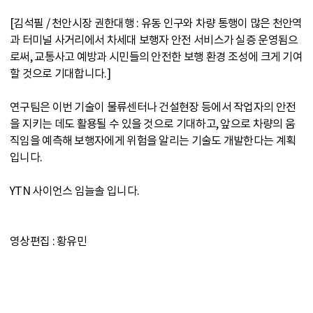
[김석필 / 천안시장 권한대행 : 유동 인구와 차량 통행이 많은 천안역
과 터미널 사거리에서 차세대 보행자 안전 서비스가 실증 운영됨으
로써, 교통사고 예방과 시민들의 안전한 보행 환경 조성에 크게 기여
할 것으로 기대합니다.]
연구팀은 이번 기술이 물류센터나 건설현장 등에서 작업자의 안전
을 지키는 데도 활용될 수 있을 것으로 기대하고, 앞으로 차량의 움
직임을 예측해 보행자에게 위험을 알리는 기술도 개발한다는 계획
입니다.
YTN 사이언스 임늘솔 입니다.
영상편집 : 황유민