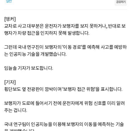
일반
공유하기
[앵커]
교차로 사고 대부분은 운전자가 보행자를 보지 못하거나, 반대로 보
행자가 차량 접근을 인지하지 못해 발생합니다.
그런데 국내 연구진이 보행자의 '이동 경로'를 예측해 사고를 예방하
는 인공지능 기술을 개발했습니다.
임늘솔 기자가 보도합니다.
[기자]
횡단보도 옆 전광판이 깜박이며 '보행자 접근 위험'을 표시합니다.
보행자가 도로에 들어서기 전에 운전자에게 위험 신호를 미리 알려
주는 겁니다.
국내 연구팀이 인공지능을 이용해 보행자의 이동을 예측하는 기술