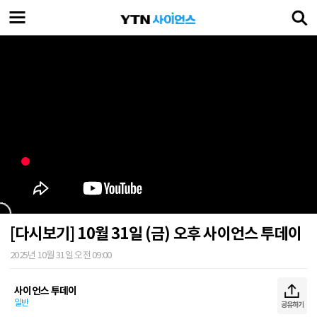
[다시보기] 10월 31일 (금) 오후 사이언스 투데이
2025년 10월 31일 오전 09:00
사이언스 투데이
일반
공유하기