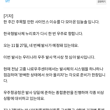
일반
공유하기
[기자]
한 주간 주목할 만한 사이언스 이슈를 다 모아온 임늘솔 입니다.
한국형발사체 누리호가 다시 한 번 우주로 향합니다.
오는 11월 27일, 네 번째 발사가 예정돼 있는데요.
이번 발사는 우리나라 우주 발사 역사상 첫 심야 발사입니다.
현재 전남 고흥 나로우주센터에서는 발사체의 시스템을 하나하나
점검하며 '완벽한 상태에서 쏘아 올리자'는 각오로 준비가 한창입니
다.
우주항공청은 발사 당일에 준하는 종합훈련을 진행하며 각종 비상
상황에 대비하고 있는데요.