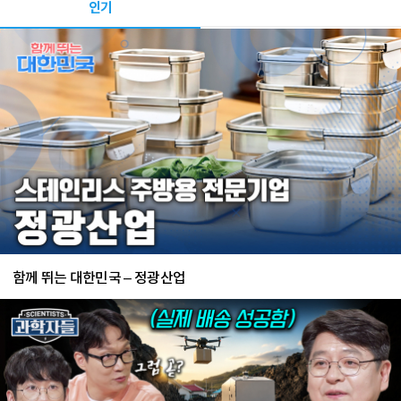
인기
함께 뛰는 대한민국 – 정광산업