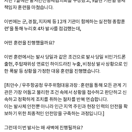
지난 7월에는 발사안전통제협의회를 구성했고, 9월엔 기관별 통제
책임자 훈련을 마쳤습니다.
이번에는 군, 경찰, 지자체 등 12개 기관이 함께하는 실전형 종합훈
련'을 통해 누리호 4차 발사를 점검했는데,
어떤 훈련을 진행했을까요?
이번 훈련에서는 발사 당일과 같은 조건으로 발사 당일 비인가드론
출현, 주탑재위성 연료인 하이드라진 누출, 비정상 발사 상황으로 인
한 폭발 등 상황을 가정한 대응 훈련을 진행했습니다.
[최만수 / 우주항공청 우주위험대응과장 : 훈련을 통해 모든 관계 기
관은 가장 어둡고 불리한 조건 속에서 상황을 접수하고 판단하고 신
속하고 정확하게 조치를 취하는 절차를 반복 연습합니다.
이는 발사체 안전뿐 아니라 인근 지역 주민과 현장 인력의 안전을 확
보하기 위한 최종적인 안전망을 구축하는 과정입니다.]
그런데 이번 발사는 왜 새벽에 진행될까요?