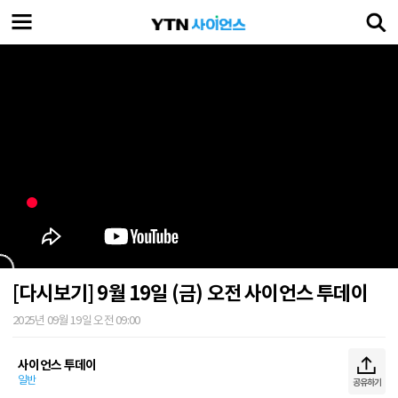
[다시보기] 9월 19일 (금) 오전 사이언스 투데이
2025년 09월 19일 오전 09:00
사이언스 투데이
일반
공유하기