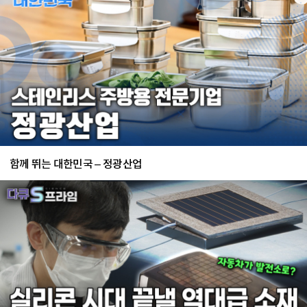
함께 뛰는 대한민국 – 정광산업