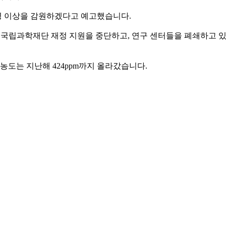
 명 이상을 감원하겠다고 예고했습니다.
고, 국립과학재단 재정 지원을 중단하고, 연구 센터들을 폐쇄하고 
 농도는 지난해 424ppm까지 올라갔습니다.