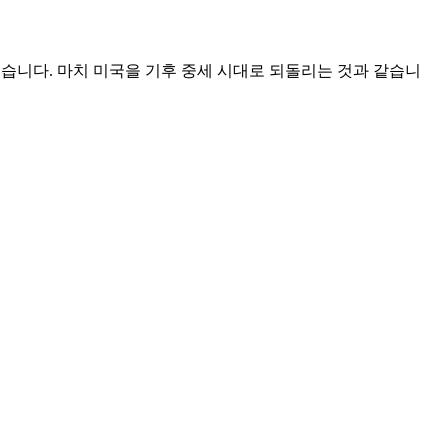
있습니다. 마치 미국을 기후 중세 시대로 되돌리는 것과 같습니