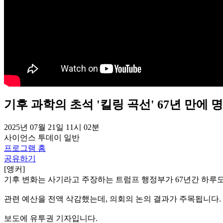
기후 과학의 초석 '킬링 곡선' 67년 만에 
2025년 07월 21일 11시 02분
사이언스 투데이
일반
프로그램 홈
공유하기
[앵커]
기후 변화는 사기라고 주장하는 트럼프 행정부가 67년간 하루
관련 예산을 전액 삭감했는데, 의회의 논의 결과가 주목됩니다.
보도에 유투권 기자입니다.