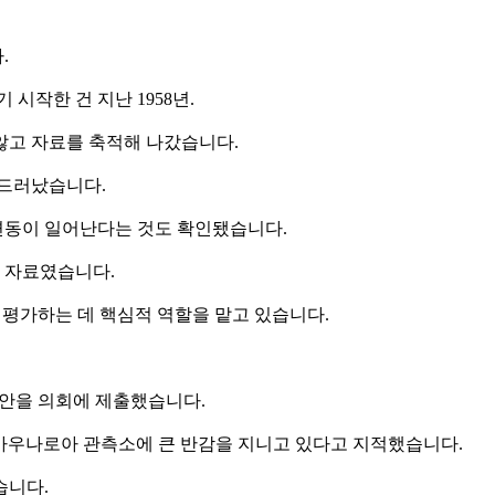
.
시작한 건 지난 1958년.
않고 자료를 축적해 나갔습니다.
 드러났습니다.
 변동이 일어난다는 것도 확인됐습니다.
 자료였습니다.
 평가하는 데 핵심적 역할을 맡고 있습니다.
산안을 의회에 제출했습니다.
마우나로아 관측소에 큰 반감을 지니고 있다고 지적했습니다.
습니다.