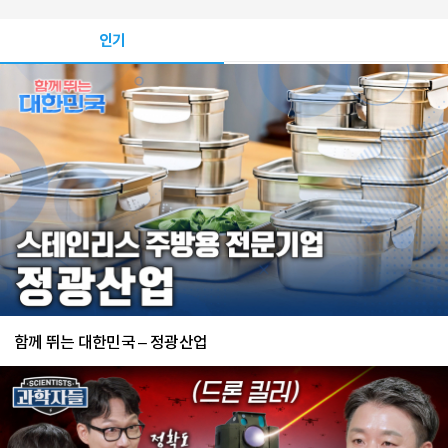
인기
함께 뛰는 대한민국 – 정광산업