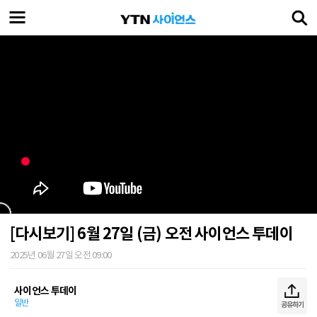
[다시보기] 6월 27일 (금) 오전 사이언스 투데이
2025년 06월 27일 오전 09:00
사이언스 투데이
일반
공유하기