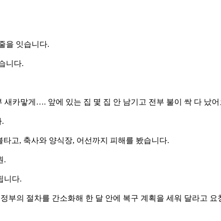
줄을 잇습니다.
했습니다.
부 새카맣게…. 앞에 있는 집 몇 집 안 남기고 전부 불이 싹 다 났어요
.
가 불타고, 축사와 양식장, 어선까지 피해를 봤습니다.
.
됩니다.
 정부의 절차를 간소화해 한 달 안에 복구 계획을 세워 달라고 