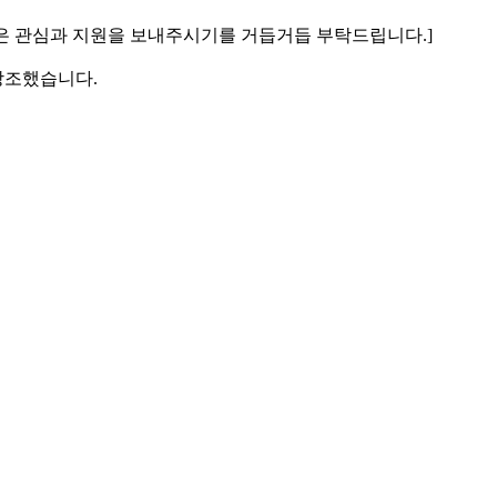
많은 관심과 지원을 보내주시기를 거듭거듭 부탁드립니다.]
강조했습니다.