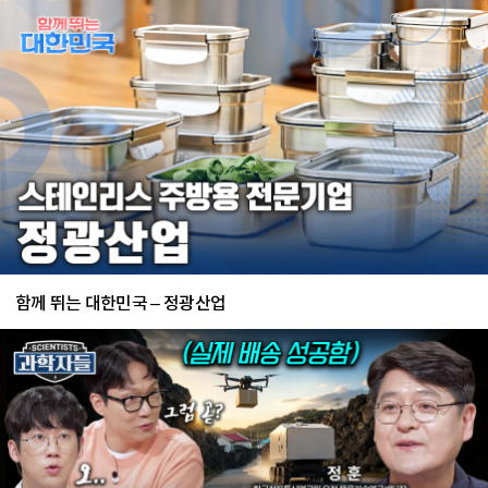
함께 뛰는 대한민국 – 정광산업