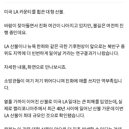
미국 LA 카운티를 휩쓴 대형 산불.
바람이 잦아들면서 진화 여건이 나아지고 있지만, 불길은 여전히 진
행 중인데요.
LA 산불이나 뉴욕 한파와 같은 극한 기후현상이 앞으로는 북반구 중
위도 지역에 더 빈번하게 일어날 거라는 연구결과가 나왔습니다.
자세한 내용, 화면으로 만나보시죠.
소방관들이 여기 저기 뛰어다니며 진화에 애를 쓰지만 역부족입니
다.
열흘 가까이 이어진 산불로 미국 LA 일대는 큰 피해를 입었는데, 실
제로 캘리포니아주에서 최근 40년 사이에 일어난 산불 가운데 이번
LA 산불이 최대 규모인 것으로 확인됐습니다.