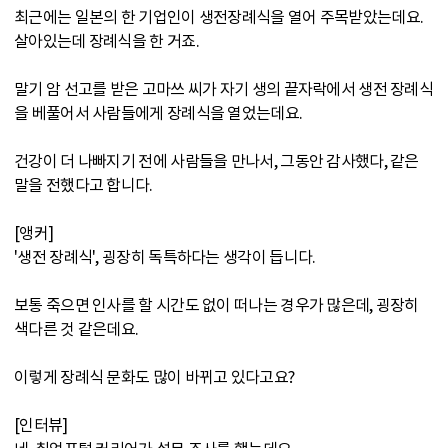
최근에는 일본의 한 기업인이 생전장례식을 열어 주목받았는데요.
살아있는데 장례식을 한 거죠.
말기 암 선고를 받은 고마쓰 씨가 자기 생의 끝자락에서 생전 장례식
을 베풀어서 사람들에게 장례식을 열었는데요.
건강이 더 나빠지기 전에 사람들을 만나서, 그동안 감사했다, 같은
말을 전했다고 합니다.
[앵커]
'생전 장례식', 굉장히 독특하다는 생각이 듭니다.
보통 죽으면 인사를 할 시간도 없이 떠나는 경우가 많은데, 굉장히
색다른 것 같은데요.
이렇게 장례식 문화도 많이 바뀌고 있다고요?
[인터뷰]