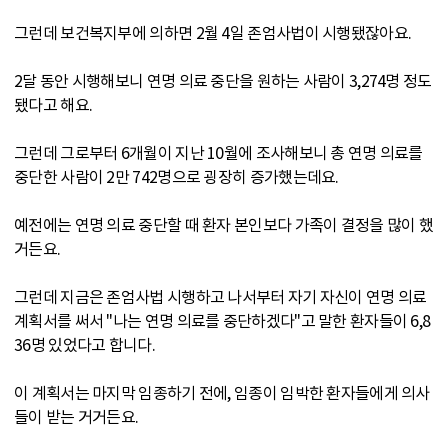
그런데 보건복지부에 의하면 2월 4일 존엄사법이 시행됐잖아요.
2달 동안 시행해보니 연명 의료 중단을 원하는 사람이 3,274명 정도
됐다고 해요.
그런데 그로부터 6개월이 지난 10월에 조사해보니 총 연명 의료를
중단한 사람이 2만 742명으로 굉장히 증가했는데요.
예전에는 연명 의료 중단할 때 환자 본인보다 가족이 결정을 많이 했
거든요.
그런데 지금은 존엄사법 시행하고 나서부터 자기 자신이 연명 의료
계획서를 써서 "나는 연명 의료를 중단하겠다"고 말한 환자들이 6,8
36명 있었다고 합니다.
이 계획서는 마지막 임종하기 전에, 임종이 임박한 환자들에게 의사
들이 받는 거거든요.