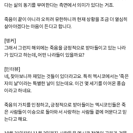
다는 삶의 동기를 부여한다는 측면에서 의미가 있다는 거죠.
죽음이 끝이 아니라 오히려 유한하니까 현재 상황을 조금 더 열심히
살아야겠다는 마음이 든다고 합니다.
[앵커]
그래서 그런지 해외에는 죽음을 긍정적으로 받아들이고 있는 나라
가 있다고 하는데, 어떤 나라들이 있을까요?
[인터뷰]
네, 찾아보니까 재밌는 것들이 있더라고요. 특히 멕시코에서는 '죽은
자의 날'이라는 특별한 날이 있는데요. 이건 몇 세기를 이어온 풍습
이라고 하네요.
죽음의 가치를 인정하고, 긍정적으로 받아들이는 멕시코인들은 죽
은 사람들이 이승으로 돌아와서 사랑하는 사람들 곁에 머문다고 믿
는다고 해요.