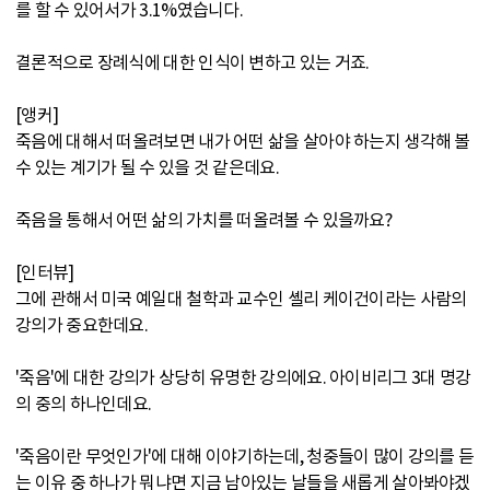
를 할 수 있어서가 3.1%였습니다.
결론적으로 장례식에 대한 인식이 변하고 있는 거죠.
[앵커]
죽음에 대해서 떠올려보면 내가 어떤 삶을 살아야 하는지 생각해 볼
수 있는 계기가 될 수 있을 것 같은데요.
죽음을 통해서 어떤 삶의 가치를 떠올려볼 수 있을까요?
[인터뷰]
그에 관해서 미국 예일대 철학과 교수인 셸리 케이건이라는 사람의
강의가 중요한데요.
'죽음'에 대한 강의가 상당히 유명한 강의에요. 아이비리그 3대 명강
의 중의 하나인데요.
'죽음이란 무엇인가'에 대해 이야기하는데, 청중들이 많이 강의를 듣
는 이유 중 하나가 뭐냐면 지금 남아있는 날들을 새롭게 살아봐야겠