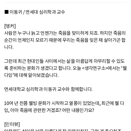
■ 이동귀 / 연세대 심리학과 교수
[앵커]
사람은 누구나 늙고 언젠가는 죽음을 맞이하게 되죠. 하지만 죽음의
순간이 언제인지 모르기 때문에 우리는 죽음을 잊은 채 살아가곤 합
니다.
그런데 최근 현대인들 사이에서는 삶을 아름답게 마무리할 수 있도
록 준비하는 문화가 생겼다고 합니다. 오늘 <생각연구소>에서는 ‘웰
다잉’에 대해 알아보겠습니다.
연세대학교 심리학과 이동귀 교수와 함께합니다.
10여 년 전쯤 웰빙 문화가 시작하고 열풍이 있었는데, 최근에 웰 다
잉, 아마 죽음에 관련한 거겠죠? 어떤 내용인가요?
[인터뷰]