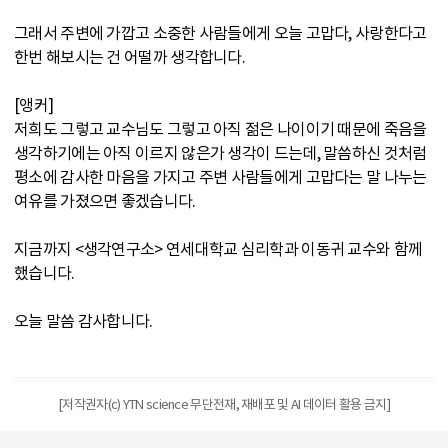
그래서 주변에 가깝고 소중한 사람들에게 오늘 고맙다, 사랑한다고
한번 해보시는 건 어떨까 생각합니다.
[앵커]
저희도 그렇고 교수님도 그렇고 아직 젊은 나이이기 때문에 죽음을
생각하기에는 아직 이르지 않은가 생각이 드는데, 말씀하신 것처럼
평소에 감사한 마음을 가지고 주변 사람들에게 고맙다는 말 나누는
여유를 가졌으면 좋겠습니다.
지금까지 <생각연구소> 연세대학교 심리학과 이동귀 교수와 함께
했습니다.
오늘 말씀 감사합니다.
[저작권자(c) YTN science 무단전재, 재배포 및 AI 데이터 활용 금지]