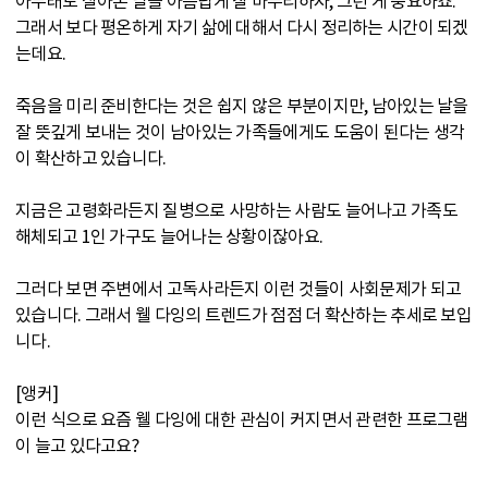
아무래도 살아온 날을 아름답게 잘 마무리하자, 그런 게 중요하죠.
그래서 보다 평온하게 자기 삶에 대해서 다시 정리하는 시간이 되겠
는데요.
죽음을 미리 준비한다는 것은 쉽지 않은 부분이지만, 남아있는 날을
잘 뜻깊게 보내는 것이 남아있는 가족들에게도 도움이 된다는 생각
이 확산하고 있습니다.
지금은 고령화라든지 질병으로 사망하는 사람도 늘어나고 가족도
해체되고 1인 가구도 늘어나는 상황이잖아요.
그러다 보면 주변에서 고독사라든지 이런 것들이 사회문제가 되고
있습니다. 그래서 웰 다잉의 트렌드가 점점 더 확산하는 추세로 보입
니다.
[앵커]
이런 식으로 요즘 웰 다잉에 대한 관심이 커지면서 관련한 프로그램
이 늘고 있다고요?