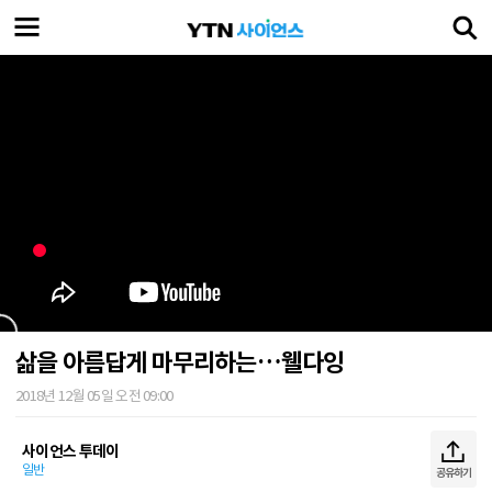
삶을 아름답게 마무리하는…웰다잉
2018년 12월 05일 오전 09:00
사이언스 투데이
일반
공유하기