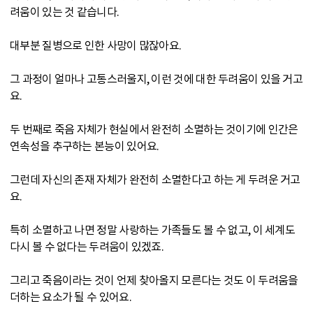
려움이 있는 것 같습니다.
대부분 질병으로 인한 사망이 많잖아요.
그 과정이 얼마나 고통스러울지, 이런 것에 대한 두려움이 있을 거고
요.
두 번째로 죽음 자체가 현실에서 완전히 소멸하는 것이기에 인간은
연속성을 추구하는 본능이 있어요.
그런데 자신의 존재 자체가 완전히 소멸한다고 하는 게 두려운 거고
요.
특히 소멸하고 나면 정말 사랑하는 가족들도 볼 수 없고, 이 세계도
다시 볼 수 없다는 두려움이 있겠죠.
그리고 죽음이라는 것이 언제 찾아올지 모른다는 것도 이 두려움을
더하는 요소가 될 수 있어요.