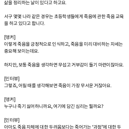
삶을 정리하는 날이 있다고 하고요.
서구 몇몇 나라 같은 경우는 초등학생들에게 죽음에 관한 죽음 교육
을 하고 있다고 합니다.
[앵커]
이렇게 죽음을 긍정적으로 인식하고, 죽음을 미리 대비하는 자세는
중요해 보이는데요.
하지만, 보통 죽음을 생각하면 무섭고 거부감이 들기 마련이잖아요.
[인터뷰]
그렇죠, 어릴 때를 생각해보면 죽음이 가장 무서운 거잖아요.
[앵커]
누구나 죽기 싫어하니까요, 여기에 담긴 심리는 뭘까요?
[인터뷰]
아마도 죽음 자체에 대한 두려움보다는 죽어가는 ‘과정’에 대한 두