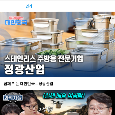
인기
함께 뛰는 대한민국 – 정광산업