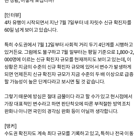
현 상황, 어떻게 보십니까?
[인터뷰]
4차 유행이 시작되면서 지난 7월 7일부터 네 자릿수 신규 확진자를
60일 넘게 보이고 있습니다.
특히 수도권에서 7월 12일부터 사회적 거리 두기 4단계를 시행하고
있거든요. 그럼에도 불구하고 7월 말부터는 평일 기준으로 1,800~2,
000명에 이르는 신규 확진자 규모를 현재까지도 보이고 있는데, 이
상황은 지금의 수준의 신규 확진자 규모에 있어서 변수가 발생하게
되면 언제든지 신규 확진자 규모가 지금 수준의 두 배 이상으로 급증
할 가능성이 높은 단계다라고 보시면 될 것 같습니다.
그렇기 때문에 방심은 절대 금물이다 라고 할 수가 있고 현시점에서
가장 대표적인 변수라고 하면 판단착오에 따른 부적절한 방역조치
완화나 아니면 국민의 경각심 완화 등이 아닐까 생각합니다.
[앵커]
수도권 확진자도 계속 최다 규모를 기록하고 있고, 특히나 전국 이동