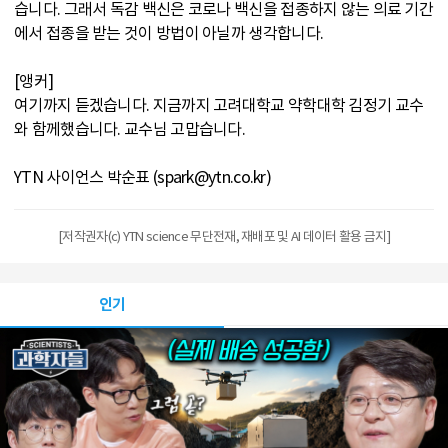
습니다. 그래서 독감 백신은 코로나 백신을 접종하지 않는 의료 기간
에서 접종을 받는 것이 방법이 아닐까 생각합니다.
[앵커]
여기까지 듣겠습니다. 지금까지 고려대학교 약학대학 김정기 교수
와 함께했습니다. 교수님 고맙습니다.
YTN 사이언스 박순표 (spark@ytn.co.kr)
[저작권자(c) YTN science 무단전재, 재배포 및 AI 데이터 활용 금지]
인기