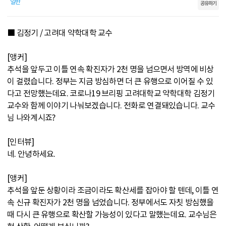
일반
공유하기
■ 김정기 / 고려대 약학대학 교수
[앵커]
추석을 앞두고 이틀 연속 확진자가 2천 명을 넘으면서 방역에 비상
이 걸렸습니다. 정부는 지금 방심하면 더 큰 유행으로 이어질 수 있
다고 전망했는데요. 코로나19 브리핑 고려대학교 약학대학 김정기
교수와 함께 이야기 나눠보겠습니다. 전화로 연결돼있습니다. 교수
님 나와계시죠?
[인터뷰]
네. 안녕하세요.
[앵커]
추석을 앞둔 상황이라 조금이라도 확산세를 잡아야 할 텐데, 이틀 연
속 신규 확진자가 2천 명을 넘었습니다. 정부에서도 자칫 방심했을
때 다시 큰 유행으로 확산할 가능성이 있다고 말했는데요. 교수님은