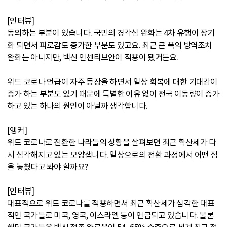
[인터뷰]
동의하는 부분이 있습니다. 국민의 경각심 완화는 4차 유행이 장기
화 되면서 피로감도 증가한 부분도 있고요. 최근 큰 폭의 방역조치
완화는 아니지만, 백신 인센티브안이 적용이 됐거든요.
위드 코로나 언급이 자주 등장을 하면서 일상 회복에 대한 기대감이
증가 하는 부분도 있기 때문에 특별한 이유 없이 전국 이동량이 증가
하고 있는 하나의 원인이 아닐까 생각합니다.
[앵커]
위드 코로나로 전환한 나라들의 상황을 살펴보면 최근 확산세가 다
시 심각해지고 있는 모양샙니다. 일상으로의 전환 과정에서 어떤 점
을 놓쳤다고 봐야 할까요?
[인터뷰]
대표적으로 위드 코로나를 적용하면서 최근 확산세가 심각한 대표
적인 국가들로 미국, 영국, 이스라엘 등이 언급되고 있습니다. 물론