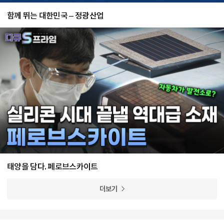
함께 뛰는 대한민국 – 정광산업
태양을 담다. 페로브스카이트
더보기