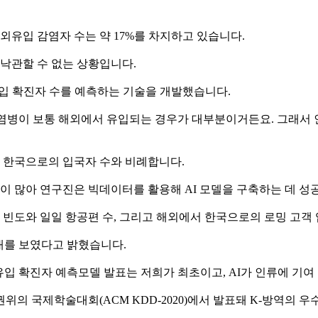
해외유입 감염자 수는 약 17%를 차지하고 있습니다.
 낙관할 수 없는 상황입니다.
입 확진자 수를 예측하는 기술을 개발했습니다.
: 전염병이 보통 해외에서 유입되는 경우가 대부분이거든요. 그래
 한국으로의 입국자 수와 비례합니다.
이 많아 연구진은 빅데이터를 활용해 AI 모델을 구축하는 데 성
색 빈도와 일일 항공편 수, 그리고 해외에서 한국으로의 로밍 고객
선대를 보였다고 밝혔습니다.
해외유입 확진자 예측모델 발표는 저희가 최초이고, AI가 인류에 기여
위의 국제학술대회(ACM KDD-2020)에서 발표돼 K-방역의 우