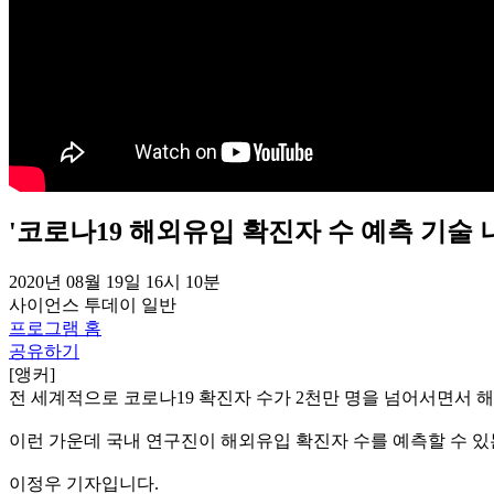
'코로나19 해외유입 확진자 수 예측 기술 
2020년 08월 19일 16시 10분
사이언스 투데이
일반
프로그램 홈
공유하기
[앵커]
전 세계적으로 코로나19 확진자 수가 2천만 명을 넘어서면서 
이런 가운데 국내 연구진이 해외유입 확진자 수를 예측할 수 있
이정우 기자입니다.