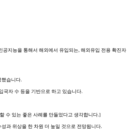
서 인공지능을 통해서 해외에서 유입되는, 해외유입 전용 확진자
공했습니다.
 입국자 수 등을 기반으로 하고 있습니다.
 할 수 있는 좋은 사례를 만들었다고 생각합니다.]
수성과 위상을 한 차원 더 높일 것으로 전망됩니다.