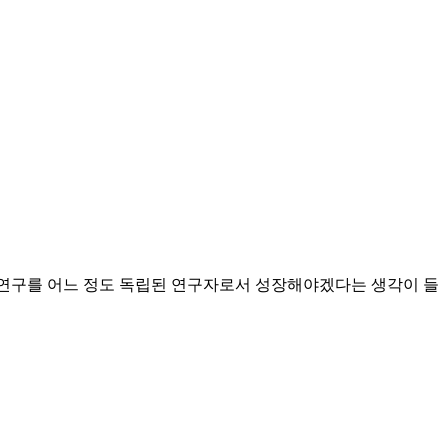
서 연구를 어느 정도 독립된 연구자로서 성장해야겠다는 생각이 들