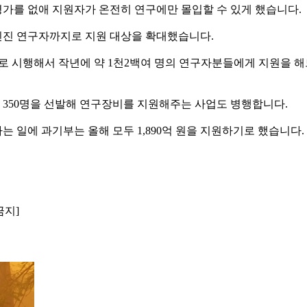
평가를 없애 지원자가 온전히 연구에만 몰입할 수 있게 했습니다.
 신진 연구자까지로 지원 대상을 확대했습니다.
로 시행해서 작년에 약 1천2백여 명의 연구자분들에게 지원을 해
350명을 선발해 연구장비를 지원해주는 사업도 병행합니다.
 일에 과기부는 올해 모두 1,890억 원을 지원하기로 했습니다.
금지]