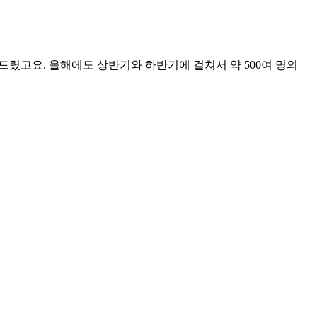
드렸고요. 올해에도 상반기와 하반기에 걸쳐서 약 500여 명의