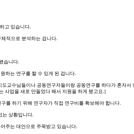
하고 있습니다.
구체적으로 분석하는 겁니다.
 됐습니다.
원하는 연구를 할 수 있게 된 겁니다.
 다른 지도교수님들이나 공동연구자들이랑 공동연구를 하다가 혼자
사업을 새로 만들었다 해서 지원을 하게 됐고요.]
구를 하기 위해 연구자가 직접 연구비를 확보해야 합니다.
없는 상황입니다.
 풀어주는 대안으로 주목받고 있습니다.