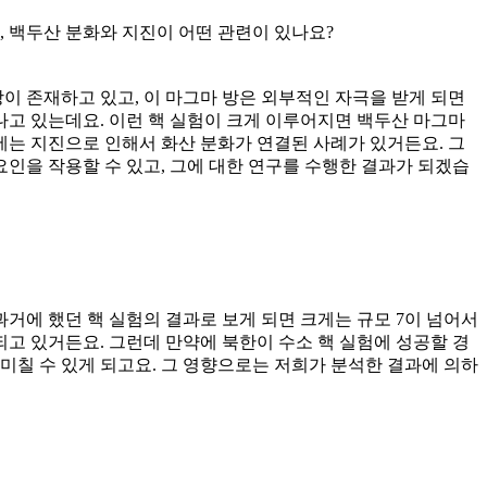
, 백두산 분화와 지진이 어떤 관련이 있나요?
방이 존재하고 있고, 이 마그마 방은 외부적인 자극을 받게 되면
나고 있는데요. 이런 핵 실험이 크게 이루어지면 백두산 마그마
에는 지진으로 인해서 화산 분화가 연결된 사례가 있거든요. 그
요인을 작용할 수 있고, 그에 대한 연구를 수행한 결과가 되겠습
 과거에 했던 핵 실험의 결과로 보게 되면 크게는 규모 7이 넘어서
되고 있거든요. 그런데 만약에 북한이 수소 핵 실험에 성공할 경
을 미칠 수 있게 되고요. 그 영향으로는 저희가 분석한 결과에 의하