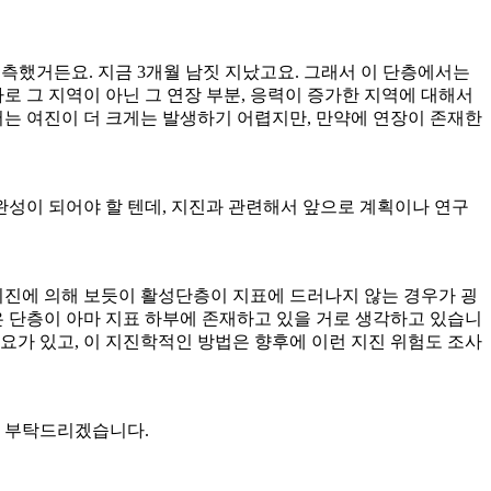
예측했거든요. 지금 3개월 남짓 지났고요. 그래서 이 단층에서는
로 그 지역이 아닌 그 연장 부분, 응력이 증가한 지역에 대해서
서는 여진이 더 크게는 발생하기 어렵지만, 만약에 연장이 존재한
완성이 되어야 할 텐데, 지진과 관련해서 앞으로 계획이나 연구
지진에 의해 보듯이 활성단층이 지표에 드러나지 않는 경우가 굉
은 단층이 아마 지표 하부에 존재하고 있을 거로 생각하고 있습니
필요가 있고, 이 지진학적인 방법은 향후에 이런 지진 위험도 조사
도 부탁드리겠습니다.