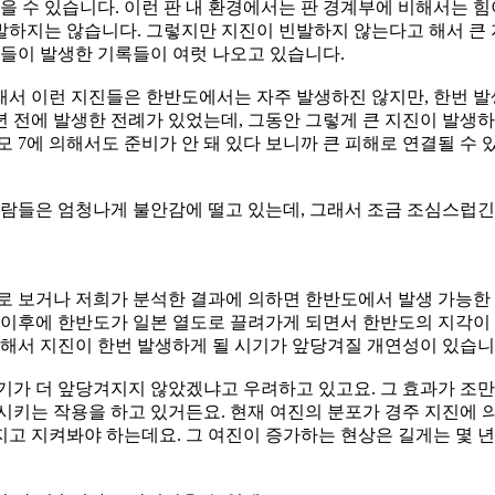
컬을 수 있습니다. 이런 판 내 환경에서는 판 경계부에 비해서는 
발하지는 않습니다. 그렇지만 지진이 빈발하지 않는다고 해서 큰 
진들이 발생한 기록들이 여럿 나오고 있습니다.
서 이런 지진들은 한반도에서는 자주 발생하진 않지만, 한번 발생
년 전에 발생한 전례가 있었는데, 그동안 그렇게 큰 지진이 발생하지
 7에 의해서도 준비가 안 돼 있다 보니까 큰 피해로 연결될 수 있
사람들은 엄청나게 불안감에 떨고 있는데, 그래서 조금 조심스럽긴
로 보거나 저희가 분석한 결과에 의하면 한반도에서 발생 가능한 
 이후에 한반도가 일본 열도로 끌려가게 되면서 한반도의 지각이 
인해서 지진이 한번 발생하게 될 시기가 앞당겨질 개연성이 있습니
기가 더 앞당겨지지 않았겠냐고 우려하고 있고요. 그 효과가 조만
시키는 작용을 하고 있거든요. 현재 여진의 분포가 경주 지진에 
고 지켜봐야 하는데요. 그 여진이 증가하는 현상은 길게는 몇 년