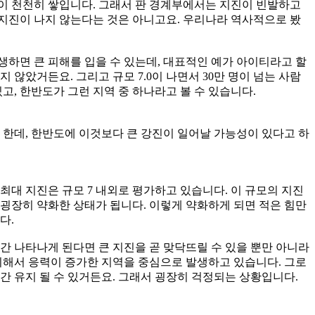
힘이 천천히 쌓입니다. 그래서 판 경계부에서는 지진이 빈발하고
지진이 나지 않는다는 것은 아니고요. 우리나라 역사적으로 봤
하면 큰 피해를 입을 수 있는데, 대표적인 예가 아이티라고 할
 않았거든요. 그리고 규모 7.0이 나면서 30만 명이 넘는 사람
고, 한반도가 그런 지역 중 하나라고 볼 수 있습니다.
 한데, 한반도에 이것보다 큰 강진이 일어날 가능성이 있다고 하
최대 지진은 규모 7 내외로 평가하고 있습니다. 이 규모의 지진
굉장히 약화한 상태가 됩니다. 이렇게 약화하게 되면 적은 힘만
다.
간 나타나게 된다면 큰 지진을 곧 맞닥뜨릴 수 있을 뿐만 아니라
의해서 응력이 증가한 지역을 중심으로 발생하고 있습니다. 그로
간 유지 될 수 있거든요. 그래서 굉장히 걱정되는 상황입니다.