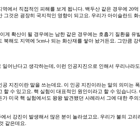
역에서 직접적인 피해를 보게 됩니다. 백두산 같은 경우에 20억 
 그것은 굉장히 국지적인 영향이 되고요. 우리가 아이슬란드 화
이게 확산이 될 경우에는 남한 같은 경우에는 호흡기 질환을 유발할
 북해도 지역에 5cm나 되는 화산재를 쌓아 놨거든요. 그만큼 
 일어난다고 생각하는데, 이런 인공지진으로 인해서 우리나라도 
공 지진이란 말을 쓰는데요. 이 인공 지진이라는 말의 의미는 폭
 할 수 있고요. 핵 실험이 대표적인 원인이라고 할 수 있습니다.
가 미국 핵 실험에서도 왕왕 발견됐던 사례라서 그에 대한 주의
경주에서 강진이 발생해서 많은 분이 놀라셨고요. 우리가 불의 고
것 같은데요.