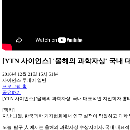
[YTN 사이언스] '올해의 과학자상' 국
2016년 12월 21일 15시 51분
사이언스 투데이
일반
프로그램 홈
공유하기
[YTN 사이언스] '올해의 과학자상' 국내 대표적인 지진학자 홍
[앵커]
지난 11월, 한국과학 기자협회에서 연구 실적이 탁월하고 과학
오늘 '탐구 人'에서는 올해의 과학자상 수상자이자, 국내 대