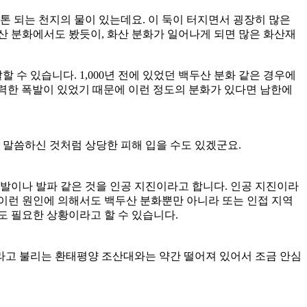
톤 되는 천지의 물이 있는데요. 이 둑이 터지면서 굉장히 많은
산 분화에서도 봤듯이, 화산 분화가 일어나게 되면 많은 화산재
 수 있습니다. 1,000년 전에 있었던 백두산 분화 같은 경우에
강력한 폭발이 있었기 때문에 이런 정도의 분화가 있다면 남한에
말씀하신 것처럼 상당한 피해 입을 수도 있겠군요.
발이나 발파 같은 것을 인공 지진이라고 합니다. 인공 지진이라
 이런 원인에 의해서도 백두산 분화뿐만 아니라 또는 인접 지역
도 필요한 상황이라고 할 수 있습니다.
리라고 불리는 환태평양 조산대와는 약간 떨어져 있어서 조금 안심