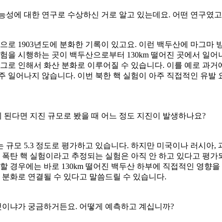
능성에 대한 연구로 수상하신 거로 알고 있는데요. 어떤 연구였고
으로 1903년도에 분화한 기록이 있고요. 이런 백두산에 마그마 
실험을 시행하는 곳이 백두산으로부터 130km 떨어진 곳에서 일어
 그로 인해서 화산 분화로 이루어질 수 있습니다. 이를 예로 과거
 일어나지 않습니다. 이번 북한 핵 실험이 아주 직접적인 유발 
게 된다면 지진 규모로 봤을 때 어느 정도 지진이 발생하나요?
 규모 5.3 정도로 평가하고 있습니다. 하지만 미국이나 러시아,
 폭탄 핵 실험이라고 추정되는 실험은 아직 안 하고 있다고 평가
 할 경우에는 바로 130km 떨어진 백두산 하부에 직접적인 영향
 분화로 연결될 수 있다고 말씀드릴 수 있습니다.
 것이냐가 궁금하거든요. 어떻게 예측하고 계십니까?