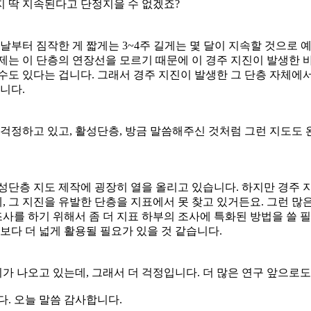
지 딱 지속된다고 단정지을 수 없겠죠?
날부터 짐작한 게 짧게는 3~4주 길게는 몇 달이 지속할 것으로 
는 이 단층의 연장선을 모르기 때문에 이 경주 지진이 발생한 바
수도 있다는 겁니다. 그래서 경주 지진이 발생한 그 단층 자체에
니다.
 걱정하고 있고, 활성단층, 방금 말씀해주신 것처럼 그런 지도도 
성단층 지도 제작에 굉장히 열을 올리고 있습니다. 하지만 경주 
 그 지진을 유발한 단층을 지표에서 못 찾고 있거든요. 그런 많
조사를 하기 위해서 좀 더 지표 하부의 조사에 특화된 방법을 쓸 
보다 더 넓게 활용될 필요가 있을 것 같습니다.
가 나오고 있는데, 그래서 더 걱정입니다. 더 많은 연구 앞으로
. 오늘 말씀 감사합니다.