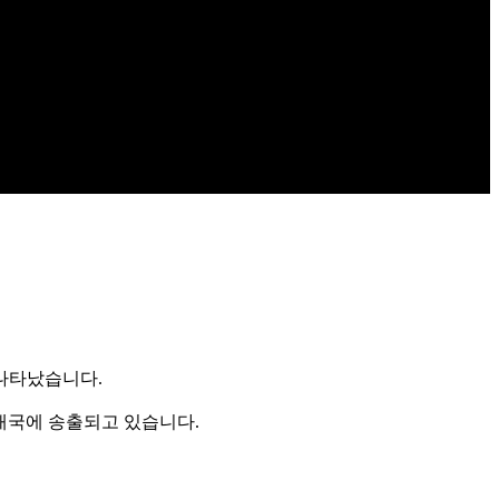
 나타났습니다.
22개국에 송출되고 있습니다.