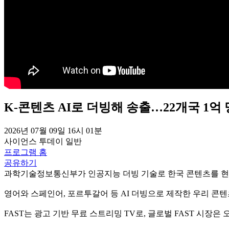
K-콘텐츠 AI로 더빙해 송출…22개국 1억 
2026년 07월 09일 16시 01분
사이언스 투데이
일반
프로그램 홈
공유하기
과학기술정보통신부가 인공지능 더빙 기술로 한국 콘텐츠를 현지
영어와 스페인어, 포르투갈어 등 AI 더빙으로 제작한 우리 콘텐츠는
FAST는 광고 기반 무료 스트리밍 TV로, 글로벌 FAST 시장은 