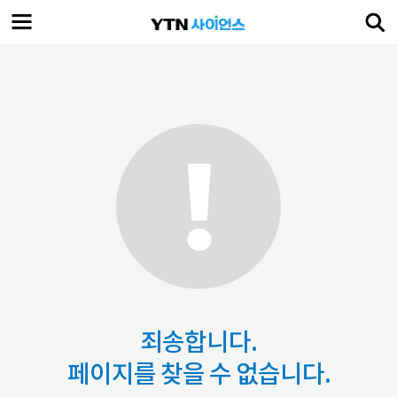
죄송합니다.
페이지를 찾을 수 없습니다.