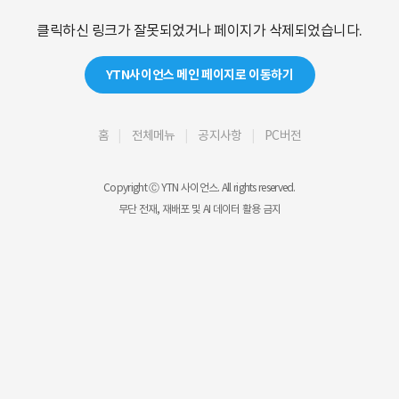
클릭하신 링크가 잘못되었거나 페이지가 삭제되었습니다.
YTN사이언스 메인 페이지로 이동하기
홈
전체메뉴
공지사항
PC버전
Copyright Ⓒ YTN 사이언스. All rights reserved.
무단 전재, 재배포 및 AI 데이터 활용 금지