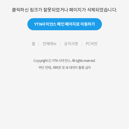
클릭하신 링크가 잘못되었거나 페이지가 삭제되었습니다.
YTN사이언스 메인 페이지로 이동하기
홈
전체메뉴
공지사항
PC버전
Copyright Ⓒ YTN 사이언스. All rights reserved.
무단 전재, 재배포 및 AI 데이터 활용 금지