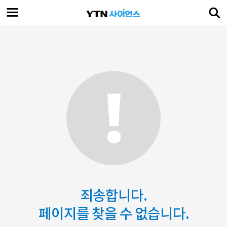
죄송합니다.
페이지를 찾을 수 없습니다.