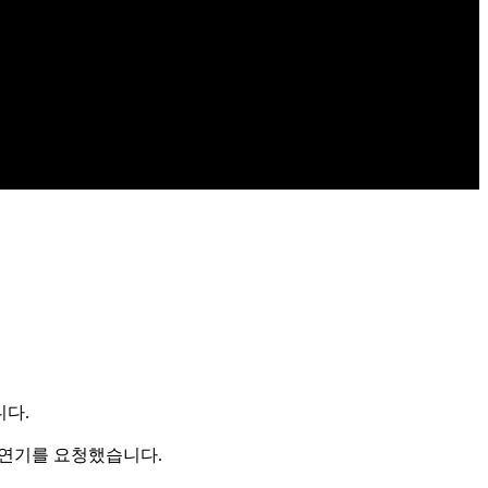
니다.
 연기를 요청했습니다.