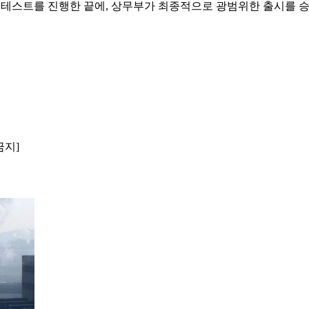
안 테스트를 진행한 끝에, 상무부가 최종적으로 광범위한 출시를 
금지]