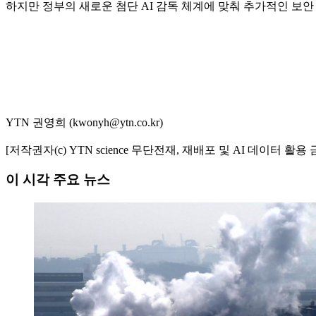
하지만 정부의 새로운 첨단 AI 감독 체계에 맞춰 추가적인 보
YTN 권영희 (kwonyh@ytn.co.kr)
[저작권자(c) YTN science 무단전재, 재배포 및 AI 데이터 활용 
이 시각 주요 뉴스