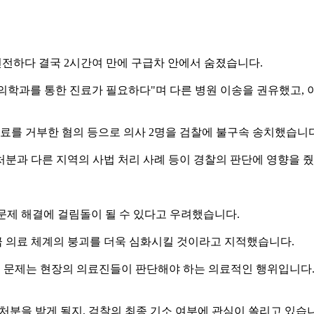
 전전하다 결국 2시간여 만에 구급차 안에서 숨졌습니다.
학과를 통한 진료가 필요하다"며 다른 병원 이송을 권유했고, 
료를 거부한 혐의 등으로 의사 2명을 검찰에 불구속 송치했습니다
분과 다른 지역의 사법 처리 사례 등이 경찰의 판단에 영향을 
문제 해결에 걸림돌이 될 수 있다고 우려했습니다.
 의료 체계의 붕괴를 더욱 심화시킬 것이라고 지적했습니다.
하는 문제는 현장의 의료진들이 판단해야 하는 의료적인 행위입니다
처분을 받게 될지, 검찰의 최종 기소 여부에 관심이 쏠리고 있습