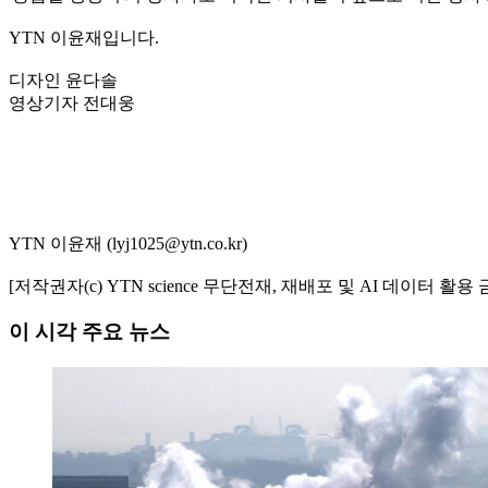
YTN 이윤재입니다.
디자인 윤다솔
영상기자 전대웅
YTN 이윤재 (lyj1025@ytn.co.kr)
[저작권자(c) YTN science 무단전재, 재배포 및 AI 데이터 활용 
이 시각 주요 뉴스