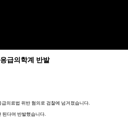
..응급의학계 반발
이 응급의료법 위반 혐의로 검찰에 넘겨졌습니다.
 된다며 반발했습니다.