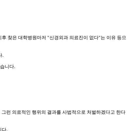
이후 찾은 대학병원마저 "신경외과 의료진이 없다"는 이유 등으
.
줬습니다.
. 그런 의료적인 행위의 결과를 사법적으로 처벌하겠다고 한다
니다.