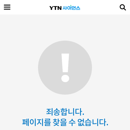
죄송합니다.
페이지를 찾을 수 없습니다.