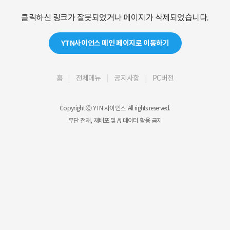
클릭하신 링크가 잘못되었거나 페이지가 삭제되었습니다.
YTN사이언스 메인 페이지로 이동하기
홈
전체메뉴
공지사항
PC버전
Copyright Ⓒ YTN 사이언스. All rights reserved.
무단 전재, 재배포 및 AI 데이터 활용 금지