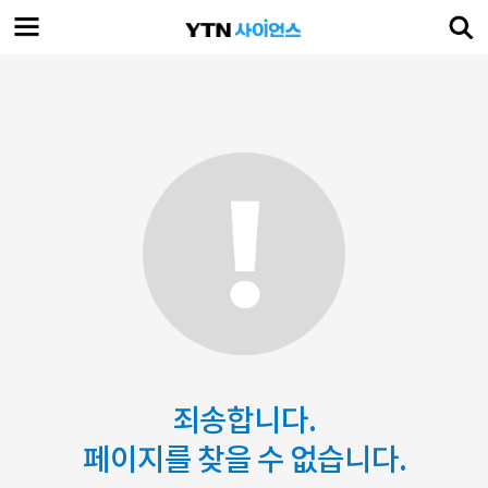
죄송합니다.
페이지를 찾을 수 없습니다.