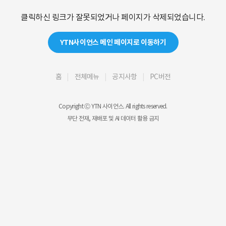
클릭하신 링크가 잘못되었거나 페이지가 삭제되었습니다.
YTN사이언스 메인 페이지로 이동하기
홈
전체메뉴
공지사항
PC버전
Copyright Ⓒ YTN 사이언스. All rights reserved.
무단 전재, 재배포 및 AI 데이터 활용 금지