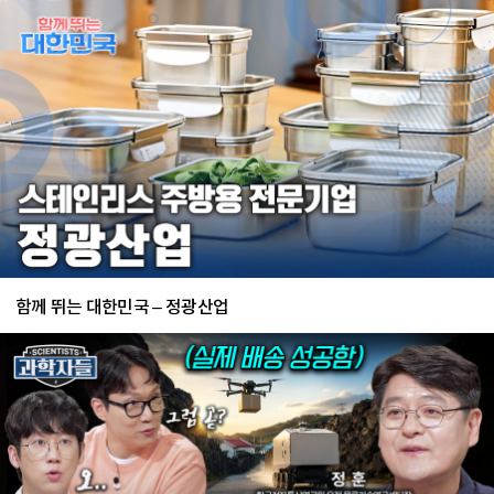
함께 뛰는 대한민국 – 정광산업