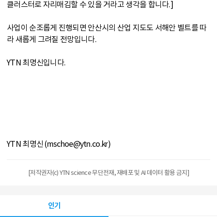
클러스터로 자리매김할 수 있을 거라고 생각을 합니다.]
사업이 순조롭게 진행되면 안산시의 산업 지도도 서해안 벨트를 따
라 새롭게 그려질 전망입니다.
YTN 최명신입니다.
YTN 최명신 (mschoe@ytn.co.kr)
[저작권자(c) YTN science 무단전재, 재배포 및 AI 데이터 활용 금지]
인기