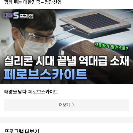
함께 뛰는 대한민국 – 정광산업
태양을 담다. 페로브스카이트
더보기
프로그램 더보기