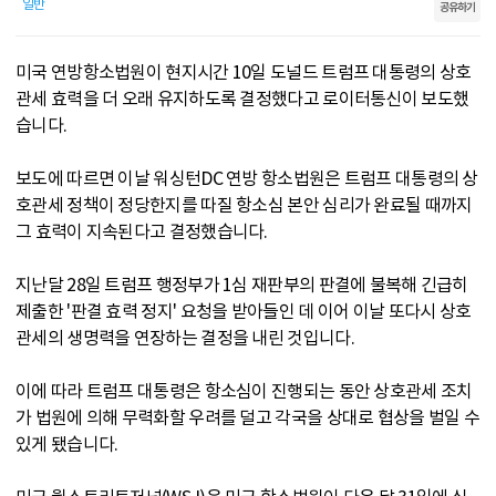
일반
공유하기
미국 연방항소법원이 현지시간 10일 도널드 트럼프 대통령의 상호
관세 효력을 더 오래 유지하도록 결정했다고 로이터통신이 보도했
습니다.
보도에 따르면 이날 워싱턴DC 연방 항소법원은 트럼프 대통령의 상
호관세 정책이 정당한지를 따질 항소심 본안 심리가 완료될 때까지
그 효력이 지속된다고 결정했습니다.
지난달 28일 트럼프 행정부가 1심 재판부의 판결에 불복해 긴급히
제출한 '판결 효력 정지' 요청을 받아들인 데 이어 이날 또다시 상호
관세의 생명력을 연장하는 결정을 내린 것입니다.
이에 따라 트럼프 대통령은 항소심이 진행되는 동안 상호관세 조치
가 법원에 의해 무력화할 우려를 덜고 각국을 상대로 협상을 벌일 수
있게 됐습니다.