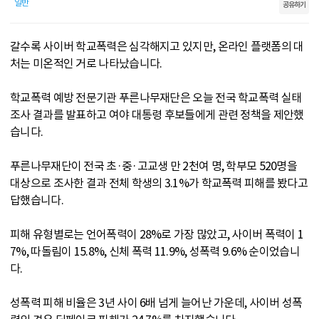
일반
공유하기
갈수록 사이버 학교폭력은 심각해지고 있지만, 온라인 플랫폼의 대
처는 미온적인 거로 나타났습니다.
학교폭력 예방 전문기관 푸른나무재단은 오늘 전국 학교폭력 실태
조사 결과를 발표하고 여야 대통령 후보들에게 관련 정책을 제안했
습니다.
푸른나무재단이 전국 초·중·고교생 만 2천여 명, 학부모 520명을
대상으로 조사한 결과 전체 학생의 3.1%가 학교폭력 피해를 봤다고
답했습니다.
피해 유형별로는 언어폭력이 28%로 가장 많았고, 사이버 폭력이 1
7%, 따돌림이 15.8%, 신체 폭력 11.9%, 성폭력 9.6% 순이었습니
다.
성폭력 피해 비율은 3년 사이 6배 넘게 늘어난 가운데, 사이버 성폭