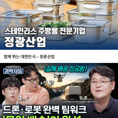
함께 뛰는 대한민국 – 정광산업