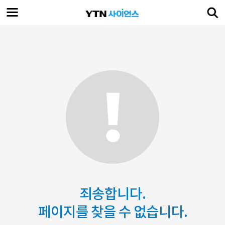
죄송합니다.
페이지를 찾을 수 없습니다.