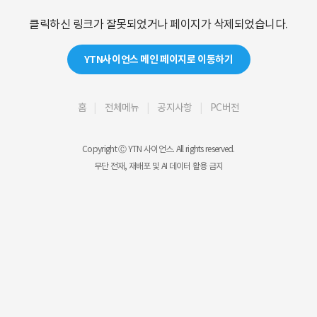
클릭하신 링크가 잘못되었거나 페이지가 삭제되었습니다.
YTN사이언스 메인 페이지로 이동하기
홈
전체메뉴
공지사항
PC버전
Copyright Ⓒ YTN 사이언스. All rights reserved.
무단 전재, 재배포 및 AI 데이터 활용 금지