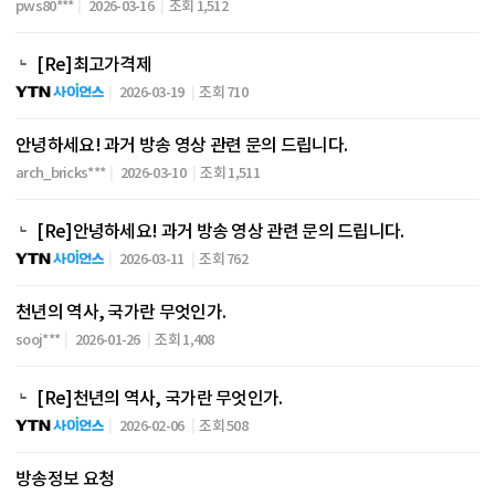
pws80***
2026-03-16
조회 1,512
[Re]최고가격제
2026-03-19
조회 710
안녕하세요! 과거 방송 영상 관련 문의 드립니다.
arch_bricks***
2026-03-10
조회 1,511
[Re]안녕하세요! 과거 방송 영상 관련 문의 드립니다.
2026-03-11
조회 762
천년의 역사, 국가란 무엇인가.
sooj***
2026-01-26
조회 1,408
[Re]천년의 역사, 국가란 무엇인가.
2026-02-06
조회 508
방송정보 요청