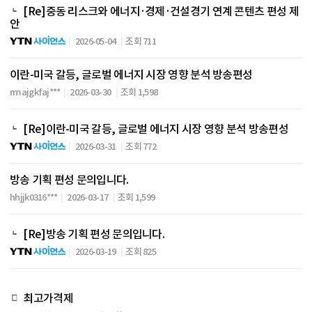
[Re]중동 리스크와 에너지·경제·건설경기 연계 콘텐츠 편성 제
안
2026-05-04
조회 711
이란-미국 갈등, 글로벌 에너지 시장 영향 분석 방송편성
rmajgkfaj***
2026-03-30
조회 1,598
[Re]이란-미국 갈등, 글로벌 에너지 시장 영향 분석 방송편성
2026-03-31
조회 772
방송 기획 편성 문의입니다.
hhjjk0316***
2026-03-17
조회 1,599
[Re]방송 기획 편성 문의입니다.
2026-03-19
조회 825
최고가격제