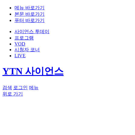
메뉴 바로가기
본문 바로가기
푸터 바로가기
사이언스 투데이
프로그램
VOD
시청자 코너
LIVE
YTN 사이언스
검색
로그인
메뉴
위로 가기