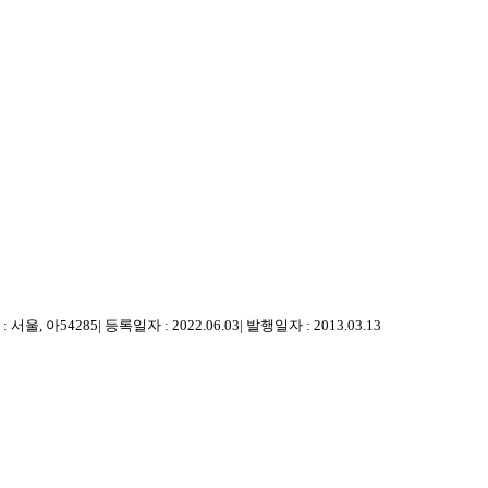
 서울, 아54285
|
등록일자 : 2022.06.03
|
발행일자 : 2013.03.13