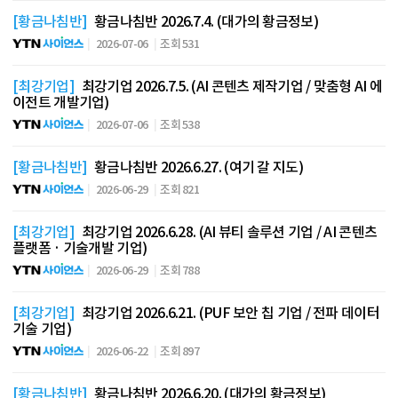
[황금나침반]
황금나침반 2026.7.4. (대가의 황금정보)
2026-07-06
조회 531
[최강기업]
최강기업 2026.7.5. (AI 콘텐츠 제작기업 / 맞춤형 AI 에
이전트 개발기업)
2026-07-06
조회 538
[황금나침반]
황금나침반 2026.6.27. (여기 갈 지도)
2026-06-29
조회 821
[최강기업]
최강기업 2026.6.28. (AI 뷰티 솔루션 기업 / AI 콘텐츠
플랫폼 · 기술개발 기업)
2026-06-29
조회 788
[최강기업]
최강기업 2026.6.21. (PUF 보안 칩 기업 / 전파 데이터
기술 기업)
2026-06-22
조회 897
[황금나침반]
황금나침반 2026.6.20. (대가의 황금정보)