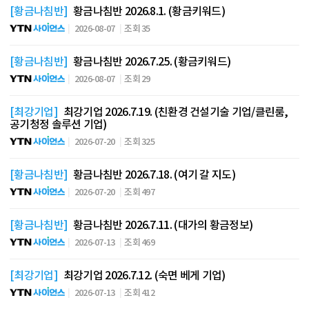
[황금나침반]
황금나침반 2026.8.1. (황금키워드)
2026-08-07
조회 35
[황금나침반]
황금나침반 2026.7.25. (황금키워드)
2026-08-07
조회 29
[최강기업]
최강기업 2026.7.19. (친환경 건설기술 기업/클린룸,
공기청정 솔루션 기업)
2026-07-20
조회 325
[황금나침반]
황금나침반 2026.7.18. (여기 갈 지도)
2026-07-20
조회 497
[황금나침반]
황금나침반 2026.7.11. (대가의 황금정보)
2026-07-13
조회 469
[최강기업]
최강기업 2026.7.12. (숙면 베게 기업)
2026-07-13
조회 412