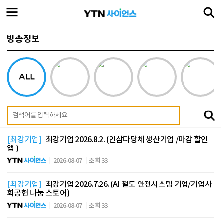
방송정보
[최강기업]
최강기업 2026.8.2. (인삼다당체 생산기업 /마감 할인
앱 )
2026-08-07
조회 33
[최강기업]
최강기업 2026.7.26. (AI 철도 안전시스템 기업/기업사
회공헌 나눔 스토어)
2026-08-07
조회 33