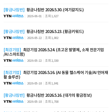
[황금나침반]
황금나침반 2026.5.30. (여기갈지도)
2026-06-01
조회 1,627
[황금나침반]
황금나침반 2026.5.23. (황금키워드)
2026-05-22
조회 1,802
[최강기업]
최강기업 2026.5.24. (초고온 발열체, 소재 전문기업
/AI 스마트팜)
2026-05-22
조회 2,330
[최강기업]
최강기업 2026.5.16. (AI 동물 헬스케어 기술/AI 언어재
활 솔루션)
2026-05-18
조회 1,841
[황금나침반]
황금나침반 2026.5.16. (대가의 황금정보)
2026-05-18
조회 1,708