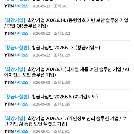
2026-06-22
조회 849
[최강기업]
최강기업 2026.6.14. (동형암호 기반 보안 솔루션 기업
/ 보안 QR 솔루션 기업)
2026-06-12
조회 1,252
[황금나침반]
황금나침반 2026.6.13. (황금키워드)
2026-06-12
조회 1,319
[최강기업]
최강기업 2026.6.7. (디지털 제품 여권 솔루션 기업 / AI
에이전트 보안 솔루션 기업)
2026-06-08
조회 1,559
[황금나침반]
황금나침반 2026.6.6. (여기갈지도)
2026-06-08
조회 1,326
[최강기업]
최강기업 2026.5.31. (개인정보 관리 솔루션 기업 / 로
그 기반 AI 통합 보안 플랫폼 기업)
2026-06-01
조회 1,301